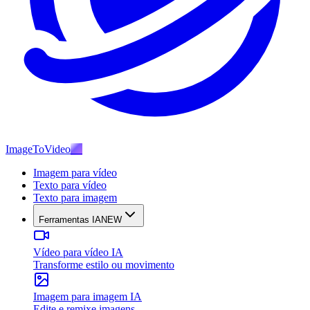
ImageToVideo
AI
Imagem para vídeo
Texto para vídeo
Texto para imagem
Ferramentas IA
NEW
Vídeo para vídeo IA
Transforme estilo ou movimento
Imagem para imagem IA
Edite e remixe imagens