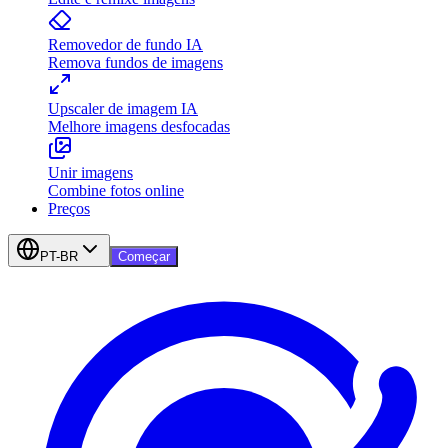
Removedor de fundo IA
Remova fundos de imagens
Upscaler de imagem IA
Melhore imagens desfocadas
Unir imagens
Combine fotos online
Preços
PT-BR
Começar