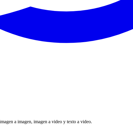
imagen a imagen, imagen a video y texto a video.