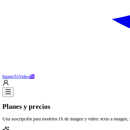
ImageToVideo
AI
Planes y precios
Una suscripción para modelos IA de imagen y video: texto a imagen, 