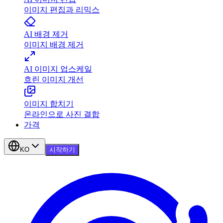
이미지 편집과 리믹스
AI 배경 제거
이미지 배경 제거
AI 이미지 업스케일
흐린 이미지 개선
이미지 합치기
온라인으로 사진 결합
가격
KO
시작하기