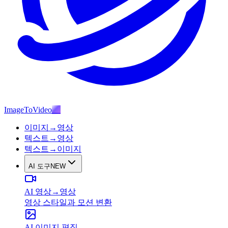
ImageToVideo
AI
이미지→영상
텍스트→영상
텍스트→이미지
AI 도구
NEW
AI 영상→영상
영상 스타일과 모션 변환
AI 이미지 편집