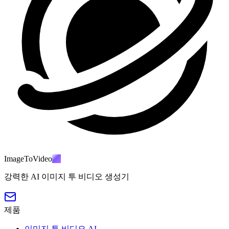
ImageToVideo
AI
강력한 AI 이미지 투 비디오 생성기
제품
이미지 투 비디오 AI