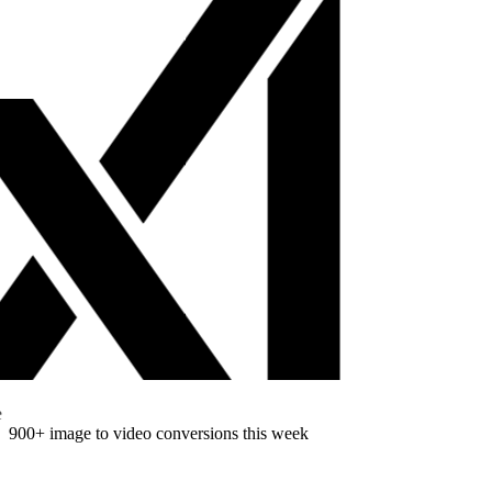
900
+
image to video conversions this week