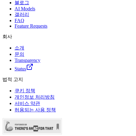
블로그
AI Models
갤러리
FAQ
Feature Requests
회사
소개
문의
Transparency
Status
법적 고지
쿠키 정책
개인정보 처리방침
서비스 약관
허용되는 사용 정책