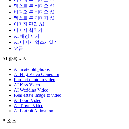
텍스트 투 비디오 AI
비디오 투 비디오 AI
텍스트 투 이미지 AI
이미지 편집 AI
이미지 합치기
AI 배경 제거
AI 이미지 업스케일러
요금
AI 활용 사례
Animate old photos
AI Hug Video Generator
Product photo to video
AI Kiss Video
AI Wedding Video
Real estate image to video
AI Food Video
AI Travel Video
AI Portrait Animation
리소스