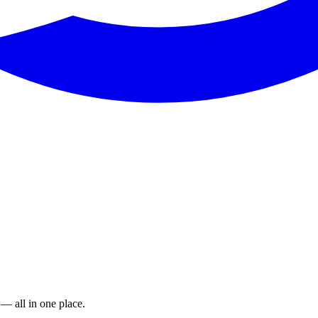
 — all in one place.